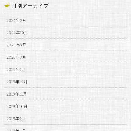
月別アーカイブ
2026年2月
2022年10月
2020年9月
2020年7月
2020年1月
2019年12月
2019年11月
2019年10月
2019年9月
2019年8月