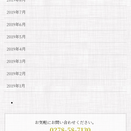
2019年7月
2019年6月
2019年5月
2019年4月
2019年3月
2019年2月
2019年1月
お気軽にお問い合わせください。
0278-58-7130