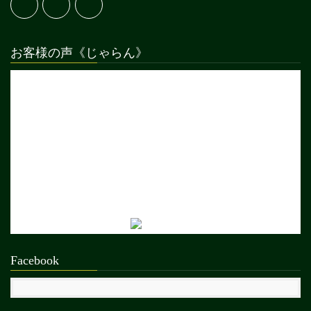
お客様の声《じゃらん》
Facebook