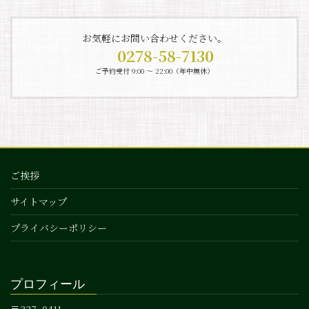
お気軽にお問い合わせください。
0278-58-7130
ご予約受付 9:00 〜 22:00（年中無休）
ご挨拶
サイトマップ
プライバシーポリシー
プロフィール
〒327−0411