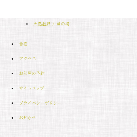
お食事
天然温泉”戸倉の湯”
合宿
アクセス
お部屋の予約
サイトマップ
プライバシーポリシー
お知らせ