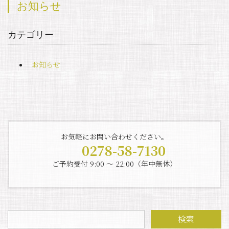
お知らせ
カテゴリー
お知らせ
お気軽にお問い合わせください。
0278-58-7130
ご予約受付 9:00 〜 22:00（年中無休）