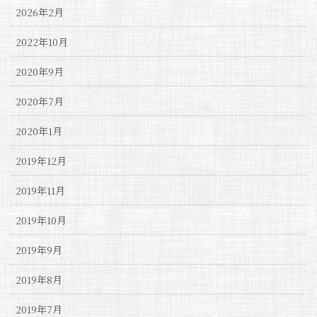
2026年2月
2022年10月
2020年9月
2020年7月
2020年1月
2019年12月
2019年11月
2019年10月
2019年9月
2019年8月
2019年7月