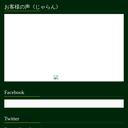
お客様の声《じゃらん》
Facebook
Twitter