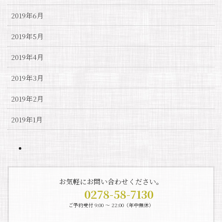
2019年6月
2019年5月
2019年4月
2019年3月
2019年2月
2019年1月
お気軽にお問い合わせください。
0278-58-7130
ご予約受付 9:00 〜 22:00（年中無休）