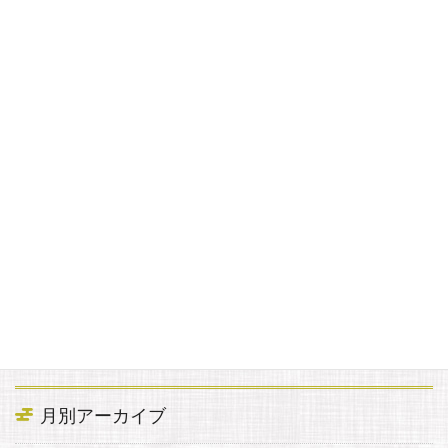
宿から近い紅葉
2022年10月16日
アヤメ平
2022年10月5日
カテゴリー
お知らせ
月別アーカイブ