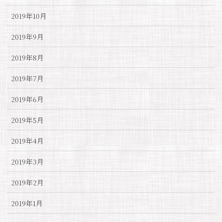
2019年10月
2019年9月
2019年8月
2019年7月
2019年6月
2019年5月
2019年4月
2019年3月
2019年2月
2019年1月