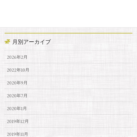
カテゴリー
お知らせ
月別アーカイブ
2026年2月
2022年10月
2020年9月
2020年7月
2020年1月
2019年12月
2019年11月