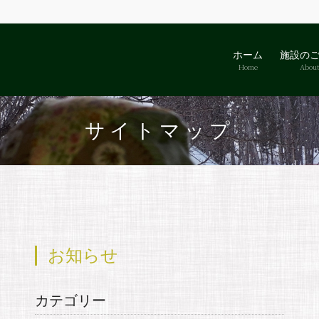
ホーム
施設の
Home
Abou
サイトマップ
お知らせ
カテゴリー