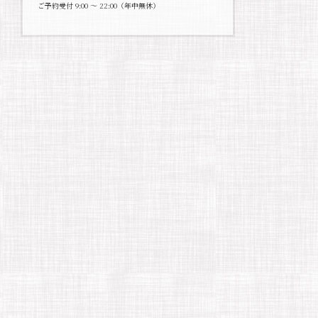
ご予約受付 9:00 〜 22:00（年中無休）