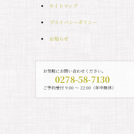
サイトマップ
プライバシーポリシー
お知らせ
お気軽にお問い合わせください。
0278-58-7130
ご予約受付 9:00 〜 22:00（年中無休）