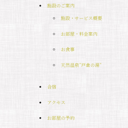
施設のご案内
施設・サービス概要
お部屋・料金案内
お食事
天然温泉”戸倉の湯”
合宿
アクセス
お部屋の予約